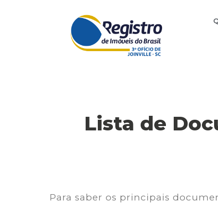
Lista de Doc
Para saber os principais documen